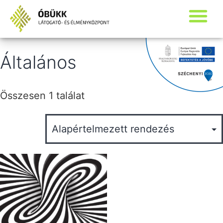
Általános
Összesen 1 találat